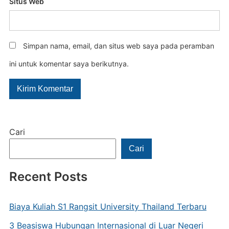
Situs Web
Simpan nama, email, dan situs web saya pada peramban
ini untuk komentar saya berikutnya.
Cari
Cari
Recent Posts
Biaya Kuliah S1 Rangsit University Thailand Terbaru
3 Beasiswa Hubungan Internasional di Luar Negeri