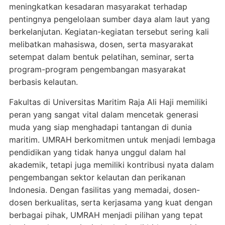
meningkatkan kesadaran masyarakat terhadap
pentingnya pengelolaan sumber daya alam laut yang
berkelanjutan. Kegiatan-kegiatan tersebut sering kali
melibatkan mahasiswa, dosen, serta masyarakat
setempat dalam bentuk pelatihan, seminar, serta
program-program pengembangan masyarakat
berbasis kelautan.
Fakultas di Universitas Maritim Raja Ali Haji memiliki
peran yang sangat vital dalam mencetak generasi
muda yang siap menghadapi tantangan di dunia
maritim. UMRAH berkomitmen untuk menjadi lembaga
pendidikan yang tidak hanya unggul dalam hal
akademik, tetapi juga memiliki kontribusi nyata dalam
pengembangan sektor kelautan dan perikanan
Indonesia. Dengan fasilitas yang memadai, dosen-
dosen berkualitas, serta kerjasama yang kuat dengan
berbagai pihak, UMRAH menjadi pilihan yang tepat