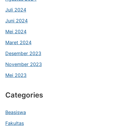
Juli 2024
Juni 2024
Mei 2024
Maret 2024
Desember 2023
November 2023
Mei 2023
Categories
Beasiswa
Fakultas