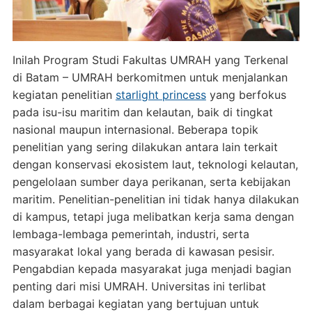
Inilah Program Studi Fakultas UMRAH yang Terkenal
di Batam – UMRAH berkomitmen untuk menjalankan
kegiatan penelitian
starlight princess
yang berfokus
pada isu-isu maritim dan kelautan, baik di tingkat
nasional maupun internasional. Beberapa topik
penelitian yang sering dilakukan antara lain terkait
dengan konservasi ekosistem laut, teknologi kelautan,
pengelolaan sumber daya perikanan, serta kebijakan
maritim. Penelitian-penelitian ini tidak hanya dilakukan
di kampus, tetapi juga melibatkan kerja sama dengan
lembaga-lembaga pemerintah, industri, serta
masyarakat lokal yang berada di kawasan pesisir.
Pengabdian kepada masyarakat juga menjadi bagian
penting dari misi UMRAH. Universitas ini terlibat
dalam berbagai kegiatan yang bertujuan untuk