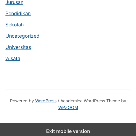
Jurusan
Pendidikan
Sekolah
Uncategorized
Universitas
wisata
Powered by
WordPress
/ Academica WordPress Theme by
WPZOOM
Exit mobile version