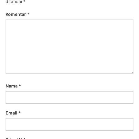
ditandai
*
Komentar
*
Nama
*
Email
*