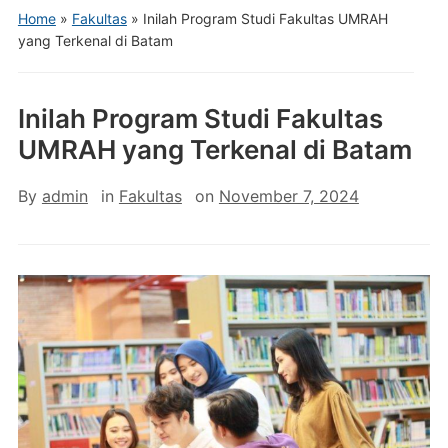
Home
»
Fakultas
»
Inilah Program Studi Fakultas UMRAH
yang Terkenal di Batam
Inilah Program Studi Fakultas
UMRAH yang Terkenal di Batam
By
admin
in
Fakultas
on
November 7, 2024