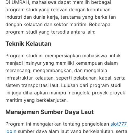
Di UMRAH, mahasiswa dapat memilih berbagai
program studi yang relevan dengan kebutuhan
industri dan dunia kerja, terutama yang berkaitan
dengan kelautan dan sektor maritim. Beberapa
program studi yang tersedia antara lain:
Teknik Kelautan
Program studi ini mempersiapkan mahasiswa untuk
menjadi insinyur yang memiliki kemampuan dalam
merancang, mengembangkan, dan mengelola
infrastruktur kelautan, seperti pelabuhan, kapal, serta
sistem transportasi laut. Lulusan dari program studi
ini juga diharapkan mampu mengelola proyek-proyek
maritim yang berkelanjutan.
Manajemen Sumber Daya Laut
Program ini mengajarkan tentang pengelolaan
slot777
login
sumber daya alam laut yang berkelanjutan, serta