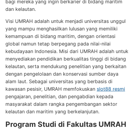
bagi mereka yang ingin berkarier di bidang maritim
dan kelautan.
Visi UMRAH adalah untuk menjadi universitas unggul
yang mampu menghasilkan lulusan yang memiliki
kemampuan di bidang maritim, dengan orientasi
global namun tetap berpegang pada nilai-nilai
kebudayaan Indonesia. Misi dari UMRAH adalah untuk
menyediakan pendidikan berkualitas tinggi di bidang
kelautan, serta mendukung penelitian yang berkaitan
dengan pengelolaan dan konservasi sumber daya
alam laut. Sebagai universitas yang berbasis di
kawasan pesisir, UMRAH memfokuskan
slot88 resmi
pengajaran, penelitian, dan pengabdian kepada
masyarakat dalam rangka pengembangan sektor
kelautan dan maritim yang berkelanjutan.
Program Studi di Fakultas UMRAH