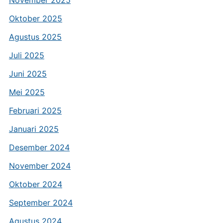
Oktober 2025
Agustus 2025
Juli 2025
Juni 2025
Mei 2025
Februari 2025
Januari 2025
Desember 2024
November 2024
Oktober 2024
September 2024
Agustus 2024