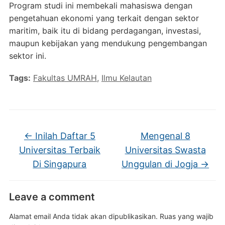
Program studi ini membekali mahasiswa dengan
pengetahuan ekonomi yang terkait dengan sektor
maritim, baik itu di bidang perdagangan, investasi,
maupun kebijakan yang mendukung pengembangan
sektor ini.
Tags:
Fakultas UMRAH
,
Ilmu Kelautan
←
Inilah Daftar 5
Mengenal 8
Universitas Terbaik
Universitas Swasta
Di Singapura
Unggulan di Jogja
→
Leave a comment
Alamat email Anda tidak akan dipublikasikan.
Ruas yang wajib