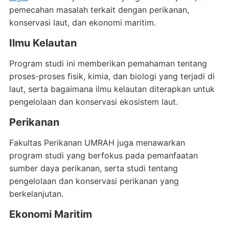
pemecahan masalah terkait dengan perikanan,
konservasi laut, dan ekonomi maritim.
Ilmu Kelautan
Program studi ini memberikan pemahaman tentang
proses-proses fisik, kimia, dan biologi yang terjadi di
laut, serta bagaimana ilmu kelautan diterapkan untuk
pengelolaan dan konservasi ekosistem laut.
Perikanan
Fakultas Perikanan UMRAH juga menawarkan
program studi yang berfokus pada pemanfaatan
sumber daya perikanan, serta studi tentang
pengelolaan dan konservasi perikanan yang
berkelanjutan.
Ekonomi Maritim