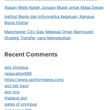
Alasan Wajib Kuliah Jurusan Musik untuk Masa Depan
Institut Bisnis dan Informatika Kesatuan, Kampus
Bisnis Digital
Manchester City Siap Melepas Omar Marmoush:
Strategi Transfer yang Mengejutkan
Recent Comments
slot olympus
rajascatter888
https://www.variformnews.com/
slot bet kecil
slot qris
thailand slot
gates of olympus