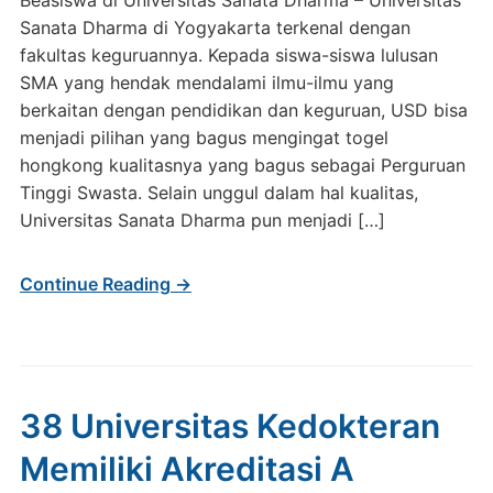
Beasiswa di Universitas Sanata Dharma – Universitas
Sanata Dharma di Yogyakarta terkenal dengan
fakultas keguruannya. Kepada siswa-siswa lulusan
SMA yang hendak mendalami ilmu-ilmu yang
berkaitan dengan pendidikan dan keguruan, USD bisa
menjadi pilihan yang bagus mengingat togel
hongkong kualitasnya yang bagus sebagai Perguruan
Tinggi Swasta. Selain unggul dalam hal kualitas,
Universitas Sanata Dharma pun menjadi […]
Continue Reading →
38 Universitas Kedokteran
Memiliki Akreditasi A