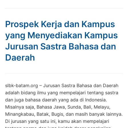
Prospek Kerja dan Kampus
yang Menyediakan Kampus
Jurusan Sastra Bahasa dan
Daerah
slbk-batam.org – Jurusan Sastra Bahasa dan Daerah
adalah bidang ilmu yang mempelajari tentang sastra
dan juga bahasa daerah yang ada di Indonesia.
Misalnya saja, Bahasa Jawa, Sunda, Bali, Melayu,
Minangkabau, Batak, Bugis, dan masih banyak lainnya.
Di jurusan yang satu ini, kamu akan mempelajari