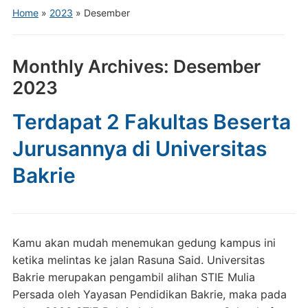
Home
»
2023
»
Desember
Monthly Archives:
Desember
2023
Terdapat 2 Fakultas Beserta
Jurusannya di Universitas
Bakrie
Kamu akan mudah menemukan gedung kampus ini
ketika melintas ke jalan Rasuna Said. Universitas
Bakrie merupakan pengambil alihan STIE Mulia
Persada oleh Yayasan Pendidikan Bakrie, maka pada