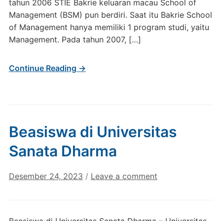
tahun 2006 STIE Bakrie keluaran macau School of
Management (BSM) pun berdiri. Saat itu Bakrie School
of Management hanya memiliki 1 program studi, yaitu
Management. Pada tahun 2007, […]
Continue Reading →
Beasiswa di Universitas
Sanata Dharma
Desember 24, 2023
/
Leave a comment