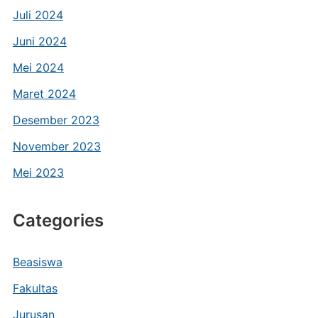
Juli 2024
Juni 2024
Mei 2024
Maret 2024
Desember 2023
November 2023
Mei 2023
Categories
Beasiswa
Fakultas
Jurusan