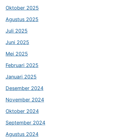
Oktober 2025
Agustus 2025
Juli 2025
Juni 2025
Mei 2025
Februari 2025
Januari 2025
Desember 2024
November 2024
Oktober 2024
September 2024
Agustus 2024