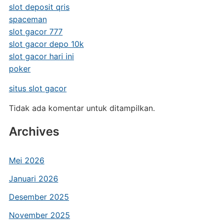
slot deposit qris
spaceman
slot gacor 777
slot gacor depo 10k
slot gacor hari ini
poker
situs slot gacor
Tidak ada komentar untuk ditampilkan.
Archives
Mei 2026
Januari 2026
Desember 2025
November 2025