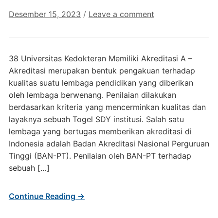
Desember 15, 2023
/
Leave a comment
38 Universitas Kedokteran Memiliki Akreditasi A –
Akreditasi merupakan bentuk pengakuan terhadap
kualitas suatu lembaga pendidikan yang diberikan
oleh lembaga berwenang. Penilaian dilakukan
berdasarkan kriteria yang mencerminkan kualitas dan
layaknya sebuah Togel SDY institusi. Salah satu
lembaga yang bertugas memberikan akreditasi di
Indonesia adalah Badan Akreditasi Nasional Perguruan
Tinggi (BAN-PT). Penilaian oleh BAN-PT terhadap
sebuah […]
Continue Reading →