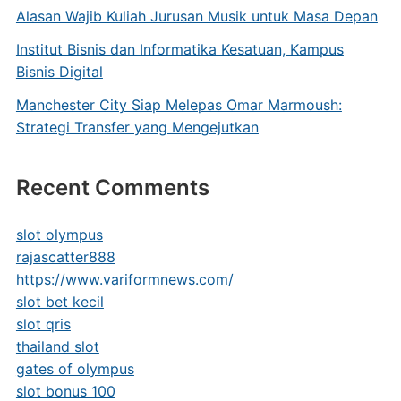
Alasan Wajib Kuliah Jurusan Musik untuk Masa Depan
Institut Bisnis dan Informatika Kesatuan, Kampus
Bisnis Digital
Manchester City Siap Melepas Omar Marmoush:
Strategi Transfer yang Mengejutkan
Recent Comments
slot olympus
rajascatter888
https://www.variformnews.com/
slot bet kecil
slot qris
thailand slot
gates of olympus
slot bonus 100