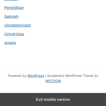
Pendidikan
Sekolah
Uncategorized
Universitas
wisata
Powered by
WordPress
/ Academica WordPress Theme by
WPZOOM
Exit mobile version