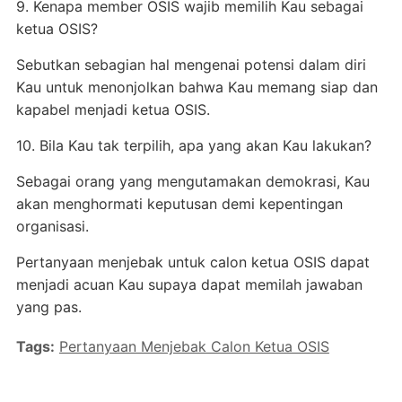
9. Kenapa member OSIS wajib memilih Kau sebagai
ketua OSIS?
Sebutkan sebagian hal mengenai potensi dalam diri
Kau untuk menonjolkan bahwa Kau memang siap dan
kapabel menjadi ketua OSIS.
10. Bila Kau tak terpilih, apa yang akan Kau lakukan?
Sebagai orang yang mengutamakan demokrasi, Kau
akan menghormati keputusan demi kepentingan
organisasi.
Pertanyaan menjebak untuk calon ketua OSIS dapat
menjadi acuan Kau supaya dapat memilah jawaban
yang pas.
Tags:
Pertanyaan Menjebak Calon Ketua OSIS