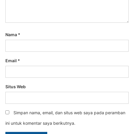
Nama
*
Email
*
Situs Web
Simpan nama, email, dan situs web saya pada peramban
ini untuk komentar saya berikutnya.