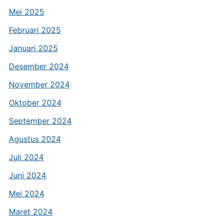
Mei 2025
Februari 2025
Januari 2025
Desember 2024
November 2024
Oktober 2024
September 2024
Agustus 2024
Juli 2024
Juni 2024
Mei 2024
Maret 2024