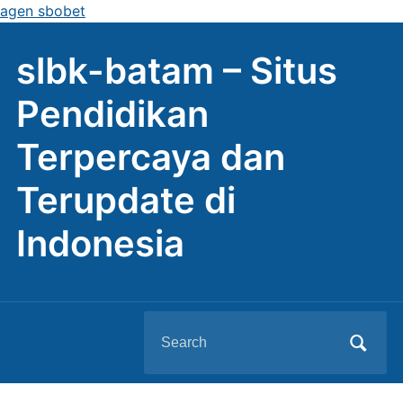
agen sbobet
slbk-batam – Situs
Pendidikan
Terpercaya dan
Terupdate di
Indonesia
Search
for: