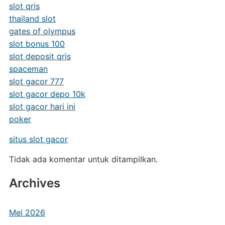
slot qris
thailand slot
gates of olympus
slot bonus 100
slot deposit qris
spaceman
slot gacor 777
slot gacor depo 10k
slot gacor hari ini
poker
situs slot gacor
Tidak ada komentar untuk ditampilkan.
Archives
Mei 2026