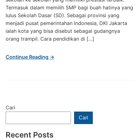
Termasuk dalam memilih SMP bagi buah hatinya yang
lulus Sekolah Dasar (SD). Sebagai provinsi yang
menjadi pusat pemerintahan Indonesia, DKI Jakarta
ialah kota yang bisa disebut sebagai gudangnya
orang trampil. Cara pendidikan di […]
Continue Reading →
Cari
Cari
Recent Posts