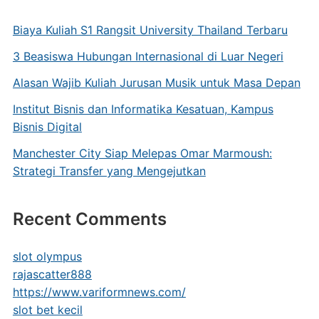
Biaya Kuliah S1 Rangsit University Thailand Terbaru
3 Beasiswa Hubungan Internasional di Luar Negeri
Alasan Wajib Kuliah Jurusan Musik untuk Masa Depan
Institut Bisnis dan Informatika Kesatuan, Kampus
Bisnis Digital
Manchester City Siap Melepas Omar Marmoush:
Strategi Transfer yang Mengejutkan
Recent Comments
slot olympus
rajascatter888
https://www.variformnews.com/
slot bet kecil