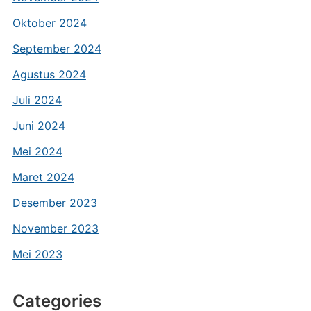
Oktober 2024
September 2024
Agustus 2024
Juli 2024
Juni 2024
Mei 2024
Maret 2024
Desember 2023
November 2023
Mei 2023
Categories