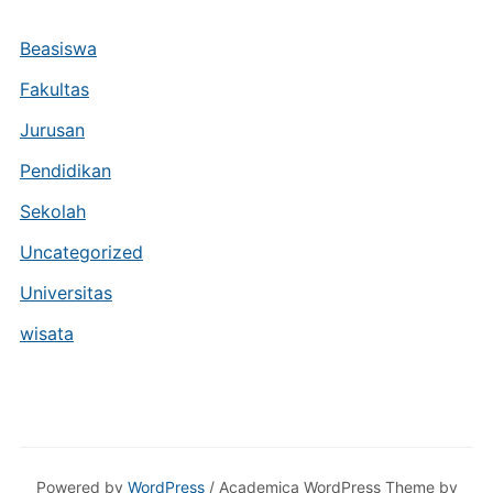
Beasiswa
Fakultas
Jurusan
Pendidikan
Sekolah
Uncategorized
Universitas
wisata
Powered by
WordPress
/ Academica WordPress Theme by