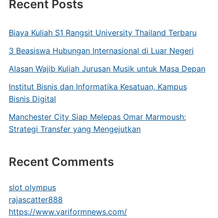
Recent Posts
Biaya Kuliah S1 Rangsit University Thailand Terbaru
3 Beasiswa Hubungan Internasional di Luar Negeri
Alasan Wajib Kuliah Jurusan Musik untuk Masa Depan
Institut Bisnis dan Informatika Kesatuan, Kampus
Bisnis Digital
Manchester City Siap Melepas Omar Marmoush:
Strategi Transfer yang Mengejutkan
Recent Comments
slot olympus
rajascatter888
https://www.variformnews.com/