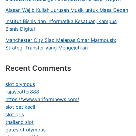
Alasan Wajib Kuliah Jurusan Musik untuk Masa Depan
Institut Bisnis dan Informatika Kesatuan, Kampus
Bisnis Digital
Manchester City Siap Melepas Omar Marmoush:
Strategi Transfer yang Mengejutkan
Recent Comments
slot olympus
rajascatter888
https://www.variformnews.com/
slot bet kecil
slot qris
thailand slot
gates of olympus