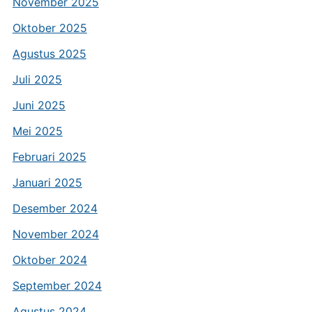
November 2025
Oktober 2025
Agustus 2025
Juli 2025
Juni 2025
Mei 2025
Februari 2025
Januari 2025
Desember 2024
November 2024
Oktober 2024
September 2024
Agustus 2024