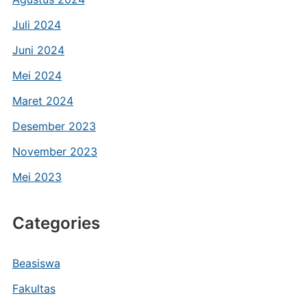
Juli 2024
Juni 2024
Mei 2024
Maret 2024
Desember 2023
November 2023
Mei 2023
Categories
Beasiswa
Fakultas