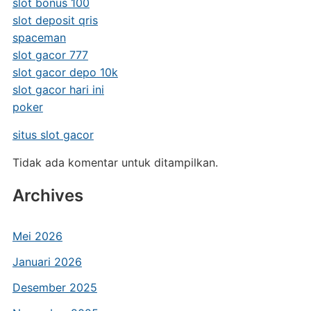
slot bonus 100
slot deposit qris
spaceman
slot gacor 777
slot gacor depo 10k
slot gacor hari ini
poker
situs slot gacor
Tidak ada komentar untuk ditampilkan.
Archives
Mei 2026
Januari 2026
Desember 2025