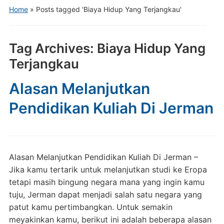
Home
»
Posts tagged 'Biaya Hidup Yang Terjangkau'
Tag Archives:
Biaya Hidup Yang
Terjangkau
Alasan Melanjutkan
Pendidikan Kuliah Di Jerman
Alasan Melanjutkan Pendidikan Kuliah Di Jerman –
Jika kamu tertarik untuk melanjutkan studi ke Eropa
tetapi masih bingung negara mana yang ingin kamu
tuju, Jerman dapat menjadi salah satu negara yang
patut kamu pertimbangkan. Untuk semakin
meyakinkan kamu, berikut ini adalah beberapa alasan