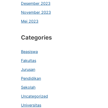
Desember 2023
November 2023
Mei 2023
Categories
Beasiswa
Fakultas
Jurusan
Pendidikan
Sekolah
Uncategorized
Universitas