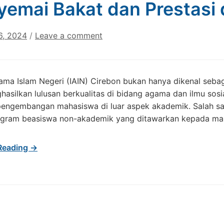
emai Bakat dan Prestasi d
6, 2024
/
Leave a comment
gama Islam Negeri (IAIN) Cirebon bukan hanya dikenal seba
asilkan lulusan berkualitas di bidang agama dan ilmu sosi
engembangan mahasiswa di luar aspek akademik. Salah sat
ogram beasiswa non-akademik yang ditawarkan kepada maha
Reading →