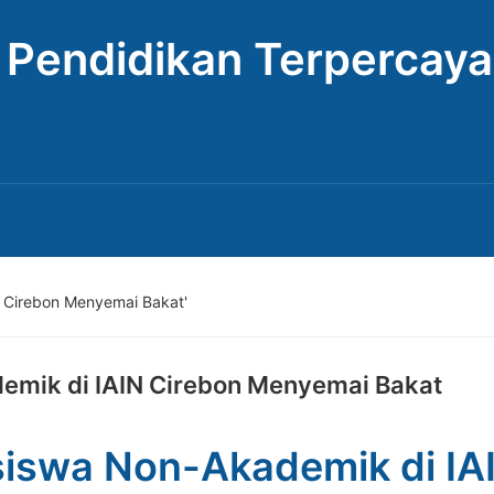
s Pendidikan Terpercaya
 Cirebon Menyemai Bakat'
emik di IAIN Cirebon Menyemai Bakat
iswa Non-Akademik di IA