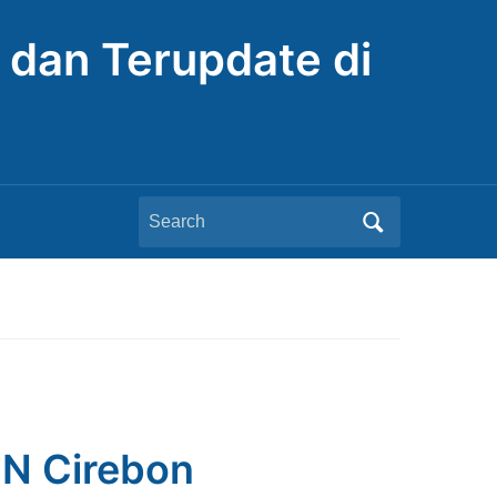
 dan Terupdate di
Search
for:
IN Cirebon